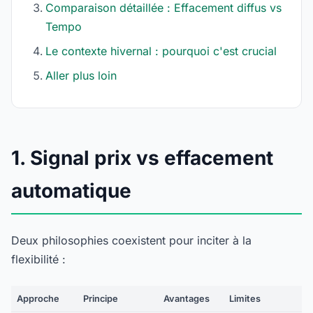
Comparaison détaillée : Effacement diffus vs
Tempo
Le contexte hivernal : pourquoi c'est crucial
Aller plus loin
1. Signal prix vs effacement
automatique
Deux philosophies coexistent pour inciter à la
flexibilité :
Approche
Principe
Avantages
Limites