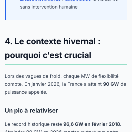
sans intervention humaine
4. Le contexte hivernal :
pourquoi c'est crucial
Lors des vagues de froid, chaque MW de flexibilité
compte. En janvier 2026, la France a atteint
90 GW
de
puissance appelée.
Un pic à relativiser
Le record historique reste
96,6 GW en février 2018
.