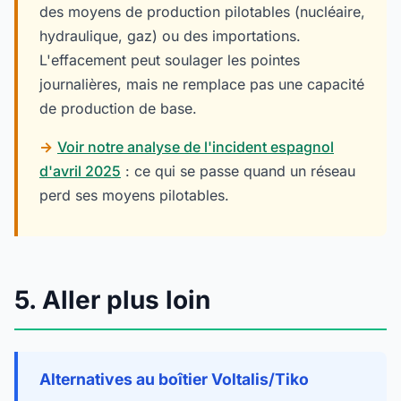
des moyens de production pilotables (nucléaire,
hydraulique, gaz) ou des importations.
L'effacement peut soulager les pointes
journalières, mais ne remplace pas une capacité
de production de base.
→
Voir notre analyse de l'incident espagnol
d'avril 2025
: ce qui se passe quand un réseau
perd ses moyens pilotables.
5. Aller plus loin
Alternatives au boîtier Voltalis/Tiko