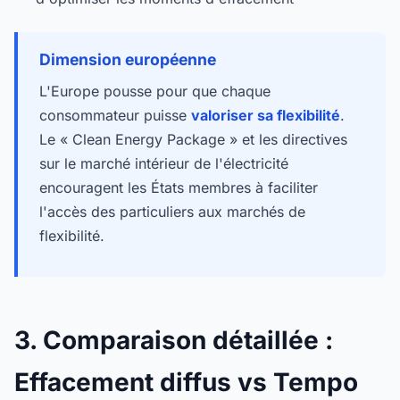
Dimension européenne
L'Europe pousse pour que chaque
consommateur puisse
valoriser sa flexibilité
.
Le « Clean Energy Package » et les directives
sur le marché intérieur de l'électricité
encouragent les États membres à faciliter
l'accès des particuliers aux marchés de
flexibilité.
3. Comparaison détaillée :
Effacement diffus vs Tempo