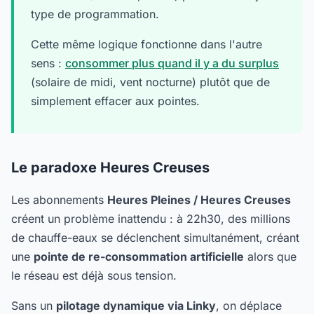
type de programmation.
Cette même logique fonctionne dans l'autre
sens :
consommer plus quand il y a du surplus
(solaire de midi, vent nocturne) plutôt que de
simplement effacer aux pointes.
Le paradoxe Heures Creuses
Les abonnements
Heures Pleines / Heures Creuses
créent un problème inattendu : à 22h30, des millions
de chauffe-eaux se déclenchent simultanément, créant
une
pointe de re-consommation artificielle
alors que
le réseau est déjà sous tension.
Sans un
pilotage dynamique via Linky
, on déplace