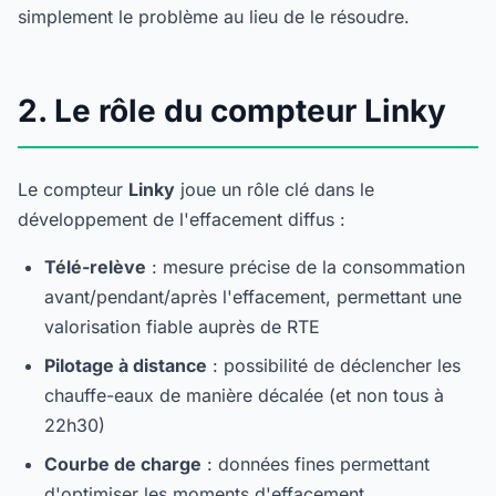
simplement le problème au lieu de le résoudre.
2. Le rôle du compteur Linky
Le compteur
Linky
joue un rôle clé dans le
développement de l'effacement diffus :
Télé-relève
: mesure précise de la consommation
avant/pendant/après l'effacement, permettant une
valorisation fiable auprès de RTE
Pilotage à distance
: possibilité de déclencher les
chauffe-eaux de manière décalée (et non tous à
22h30)
Courbe de charge
: données fines permettant
d'optimiser les moments d'effacement