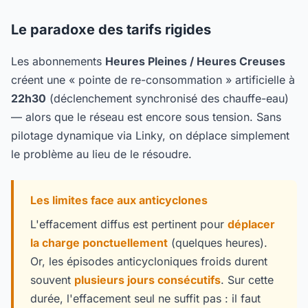
Le paradoxe des tarifs rigides
Les abonnements
Heures Pleines / Heures Creuses
créent une « pointe de re-consommation » artificielle à
22h30
(déclenchement synchronisé des chauffe-eau)
— alors que le réseau est encore sous tension. Sans
pilotage dynamique via Linky, on déplace simplement
le problème au lieu de le résoudre.
Les limites face aux anticyclones
L'effacement diffus est pertinent pour
déplacer
la charge ponctuellement
(quelques heures).
Or, les épisodes anticycloniques froids durent
souvent
plusieurs jours consécutifs
. Sur cette
durée, l'effacement seul ne suffit pas : il faut