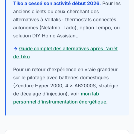
Tiko a cessé son activité début 2026.
Pour les
anciens clients ou ceux cherchant des
alternatives à Voltalis : thermostats connectés
autonomes (Netatmo, Tado), option Tempo, ou
solution DIY Home Assistant.
→
Guide complet des alternatives après l'arrêt
de Tiko
Pour un retour d'expérience en vraie grandeur
sur le pilotage avec batteries domestiques
(Zendure Hyper 2000, 4 × AB2000S, stratégie
de décalage d'injection), voir
mon lab
personnel d'instrumentation énergétique
.