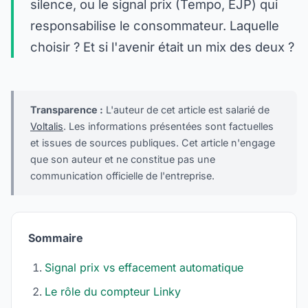
silence, ou le signal prix (Tempo, EJP) qui
responsabilise le consommateur. Laquelle
choisir ? Et si l'avenir était un mix des deux ?
Transparence :
L'auteur de cet article est salarié de
Voltalis
. Les informations présentées sont factuelles
et issues de sources publiques. Cet article n'engage
que son auteur et ne constitue pas une
communication officielle de l'entreprise.
Sommaire
Signal prix vs effacement automatique
Le rôle du compteur Linky