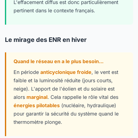
L'effacement diffus est donc particulièrement
pertinent dans le contexte français.
Le mirage des ENR en hiver
Quand le réseau en a le plus besoin...
En période
anticyclonique froide
, le vent est
faible et la luminosité réduite (jours courts,
neige). L'apport de l'éolien et du solaire est
alors
marginal
. Cela rappelle le rôle vital des
énergies pilotables
(nucléaire, hydraulique)
pour garantir la sécurité du système quand le
thermomètre plonge.